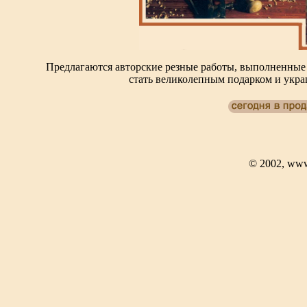
Предлагаются авторские резные работы, выполненные 
стать великолепным подарком и укр
© 2002, www.a